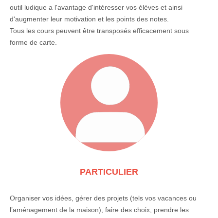
outil ludique a l'avantage d'intéresser vos élèves et ainsi
d'augmenter leur motivation et les points des notes.
Tous les cours peuvent être transposés efficacement sous
forme de carte.
PARTICULIER
Organiser vos idées, gérer des projets (tels vos vacances ou
l’aménagement de la maison), faire des choix, prendre les