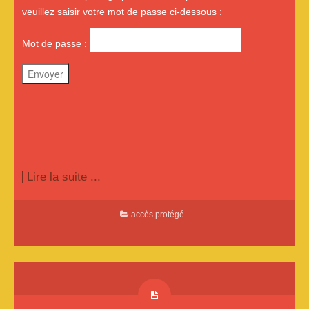
veuillez saisir votre mot de passe ci-dessous :
Mot de passe :
Lire la suite ...
accès protégé