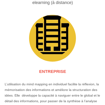
elearning (à distance)
ENTREPRISE
L’utilisation du mind mapping en individuel facilite la réflexion, la
mémorisation des informations et améliore la structuration des
idées. Elle développe la capacité à naviguer entre le global et le
détail des informations, pour passer de la synthèse à l’analyse