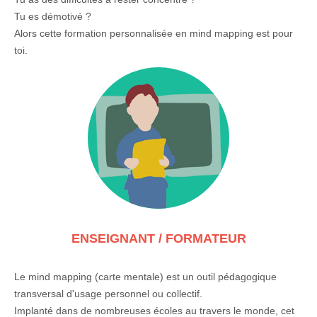
Tu es démotivé ?
Alors cette formation personnalisée en mind mapping est pour
toi.
ENSEIGNANT / FORMATEUR
Le mind mapping (carte mentale) est un outil pédagogique
transversal d'usage personnel ou collectif.
Implanté dans de nombreuses écoles au travers le monde, cet