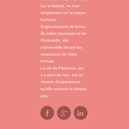
sur la Nature, ou tout
simplement sur la nature
humaine.
Engloutisseuse de livres,
de milles nautiques et de
Chokotoffs, elle
s'émerveille devant les
ressources de l'être
humain.
La vie de Fabienne, qui
n'a peur de rien, est un
chemin d'expériences
qu'elle savoure à chaque
pas.