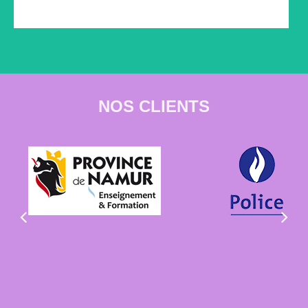
NOS CLIENTS