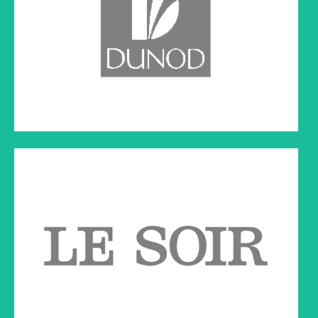
Cliquez sur le lien ci-dessous à droite pour lire l'article
BEL RTL
Émission diffusé sur BEL RTL
Cliquez sur le lien ci-dessous à droite pour écouter l'émission