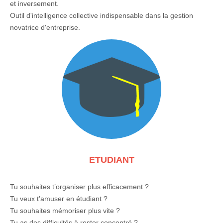
et inversement.
Outil d'intelligence collective indispensable dans la gestion
novatrice d'entreprise.
ETUDIANT
Tu souhaites t’organiser plus efficacement ?
Tu veux t’amuser en étudiant ?
Tu souhaites mémoriser plus vite ?
Tu as des difficultés à rester concentré ?