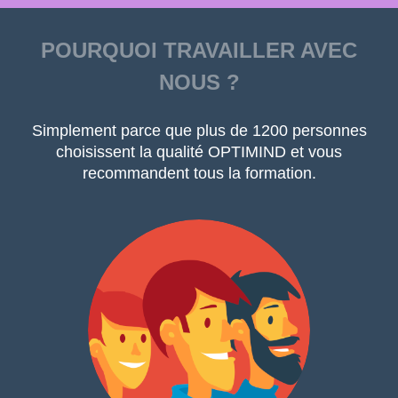
POURQUOI TRAVAILLER AVEC
NOUS ?
Simplement parce que plus de 1200 personnes
choisissent la qualité OPTIMIND et vous
recommandent tous la formation.