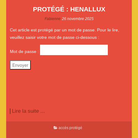
PROTÉGÉ : HENALLUX
Fabienne
26 novembre 2025
Cet article est protégé par un mot de passe. Pour le lire,
veuillez saisir votre mot de passe ci-dessous :
Mot de passe :
Lire la suite ...
accès protégé