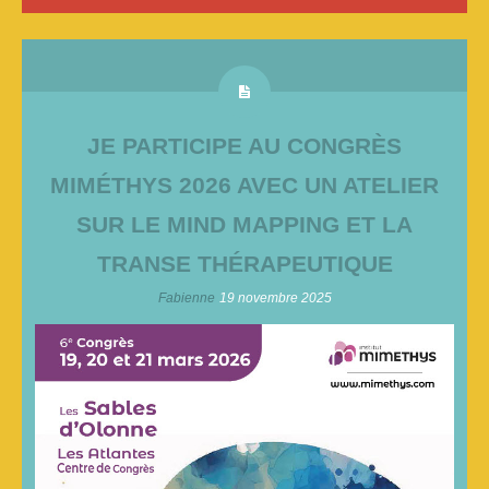
JE PARTICIPE AU CONGRÈS
MIMÉTHYS 2026 AVEC UN ATELIER
SUR LE MIND MAPPING ET LA
TRANSE THÉRAPEUTIQUE
Fabienne
19 novembre 2025