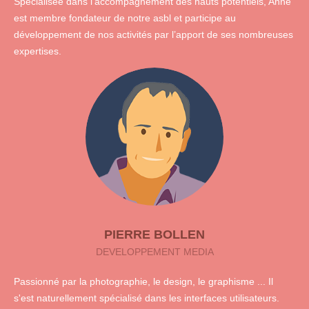
Spécialisée dans l’accompagnement des hauts potentiels, Anne
est membre fondateur de notre asbl et participe au
développement de nos activités par l’apport de ses nombreuses
expertises.
PIERRE BOLLEN
DEVELOPPEMENT MEDIA
Passionné par la photographie, le design, le graphisme ... Il
s'est naturellement spécialisé dans les interfaces utilisateurs.